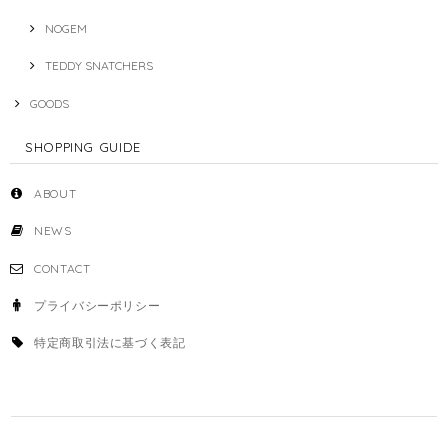
NOGEM
TEDDY SNATCHERS
GOODS
SHOPPING GUIDE
ABOUT
NEWS
CONTACT
プライバシーポリシー
特定商取引法に基づく表記