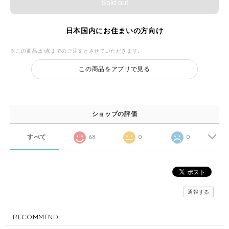
Sold out
日本国内にお住まいの方向け
※この商品は1点までのご注文とさせていただきます。
この商品をアプリで見る
ショップの評価
すべて
68
0
0
通報する
RECOMMEND