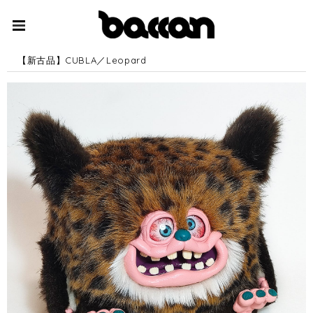
【新古品】CUBLA／Leopard