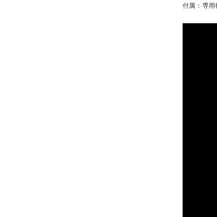
付属：専用輸送