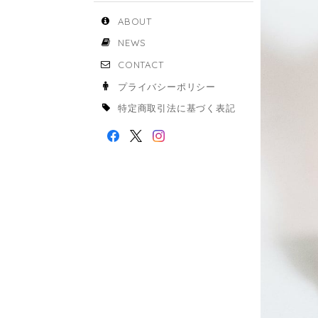
ABOUT
NEWS
CONTACT
プライバシーポリシー
特定商取引法に基づく表記