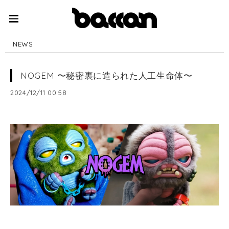
NEWS
NOGEM 〜秘密裏に造られた人工生命体〜
2024/12/11 00:58