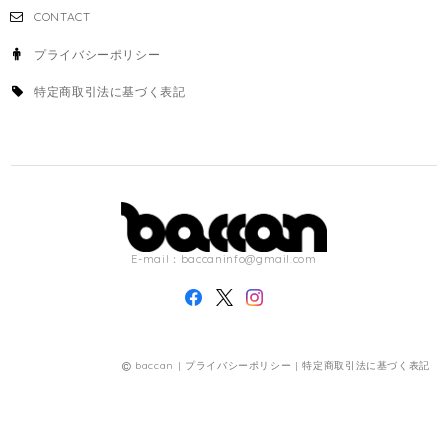
CONTACT
プライバシーポリシー
特定商取引法に基づく表記
E-mail：
baccaninfo@gmail.com
baccan |
プライバシーポリシー
|
特定商取引法に基づく表記