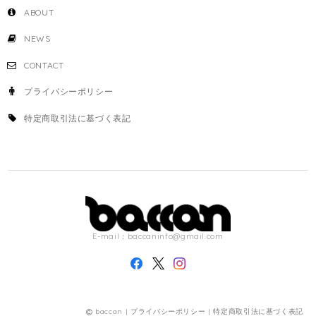
ABOUT
NEWS
CONTACT
プライバシーポリシー
特定商取引法に基づく表記
E-mail：
baccaninfo@gmail.com
baccan |
プライバシーポリシー
|
特定商取引法に基づく表記