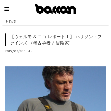
NEWS
【ウェルモ & ニコ レポート 1 】 ハリソン・フ
ァインズ （考古学者 / 冒険家）
2019/03/10 15:49