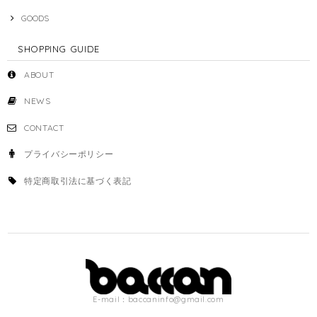
GOODS
SHOPPING GUIDE
ABOUT
NEWS
CONTACT
プライバシーポリシー
特定商取引法に基づく表記
E-mail：
baccaninfo@gmail.com