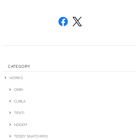
CATEGORY
WORKS
ORBY
CUBLA
TENTI
NOGEM
TEDDY SNATCHERS