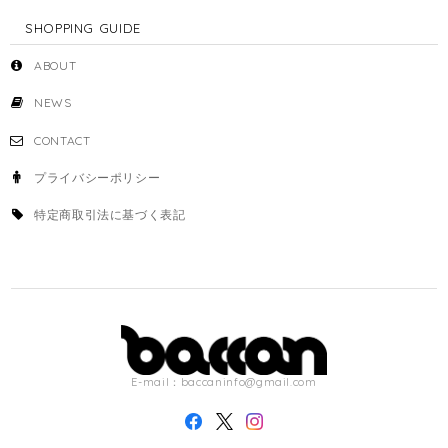
SHOPPING GUIDE
ABOUT
NEWS
CONTACT
プライバシーポリシー
特定商取引法に基づく表記
E-mail：
baccaninfo@gmail.com