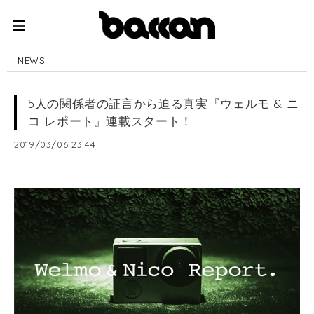
NEWS
5人の関係者の証言から迫る真実『ウェルモ & ニ
コ レポート』連載スタート！
2019/03/06 23:44