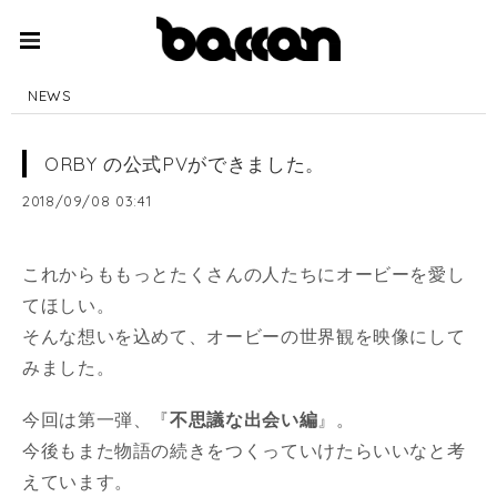
NEWS
ORBY の公式PVができました。
2018/09/08 03:41
これからももっとたくさんの人たちにオービーを愛し
てほしい。
そんな想いを込めて、オービーの世界観を映像にして
みました。
今回は第一弾、『
不思議な出会い編
』。
今後もまた物語の続きをつくっていけたらいいなと考
えています。