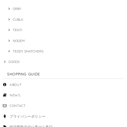
ORBY
CUBLA
TENTI
NOGEM
TEDDY SNATCHERS
GOODS
SHOPPING GUIDE
ABOUT
NEWS
CONTACT
プライバシーポリシー
特定商取引法に基づく表記