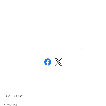
CATEGORY
WORKS