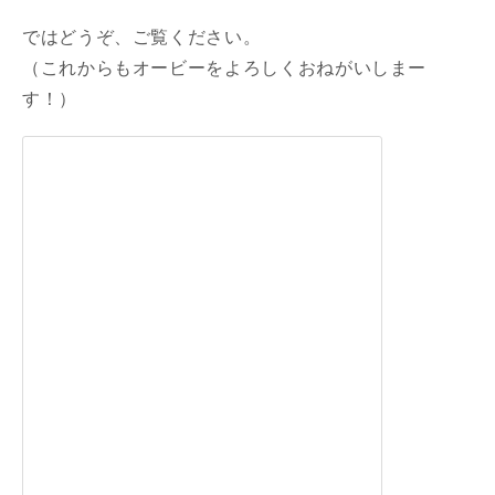
ではどうぞ、ご覧ください。
（これからもオービーをよろしくおねがいしまー
す！）