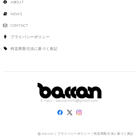
ABOUT
NEWS
CONTACT
プライバシーポリシー
特定商取引法に基づく表記
E-mail：
baccaninfo@gmail.com
baccan |
プライバシーポリシー
|
特定商取引法に基づく表記