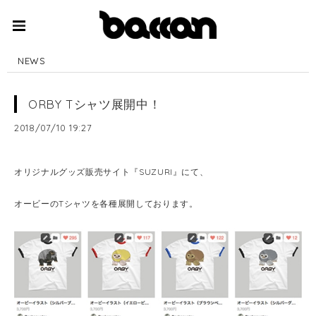
NEWS
ORBY Tシャツ展開中！
2018/07/10 19:27
オリジナルグッズ販売サイト『SUZURI』にて、
オービーのTシャツを各種展開しております。