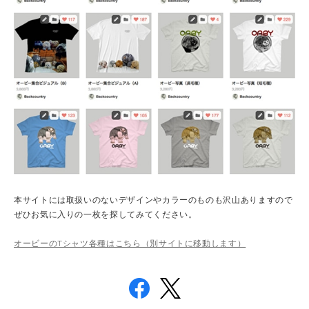
本サイトには取扱いのないデザインやカラーのものも沢山ありますので
ぜひお気に入りの一枚を探してみてください。
オービーのTシャツ各種はこちら（別サイトに移動します）