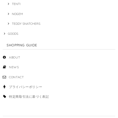
TENTI
NOGEM
TEDDY SNATCHERS
GOODS
SHOPPING GUIDE
ABOUT
NEWS
CONTACT
プライバシーポリシー
特定商取引法に基づく表記