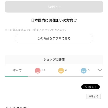
Sold out
日本国内にお住まいの方向け
※この商品は1点までのご注文とさせていただきます。
この商品をアプリで見る
ショップの評価
すべて
68
0
0
通報する
RECOMMEND